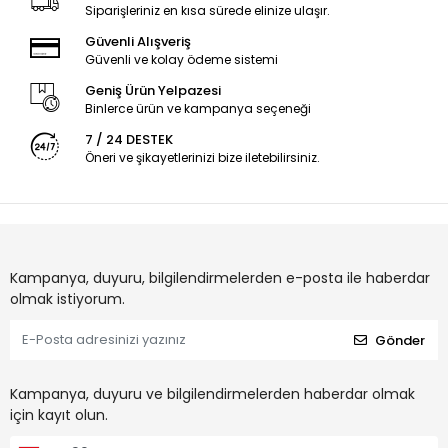
Siparişleriniz en kısa sürede elinize ulaşır.
Güvenli Alışveriş
Güvenli ve kolay ödeme sistemi
Geniş Ürün Yelpazesi
Binlerce ürün ve kampanya seçeneği
7 / 24 DESTEK
Öneri ve şikayetlerinizi bize iletebilirsiniz.
Kampanya, duyuru, bilgilendirmelerden e-posta ile haberdar
olmak istiyorum.
Gönder
Kampanya, duyuru ve bilgilendirmelerden haberdar olmak
için kayıt olun.