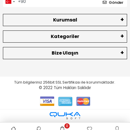
Gönder
Kurumsal
Kategoriler
Bize Ulaşın
Tüm bilgileriniz 256bit SSL Sertifikası ile korunmaktadır.
© 2022
Tüm Hakları Saklıdır
0